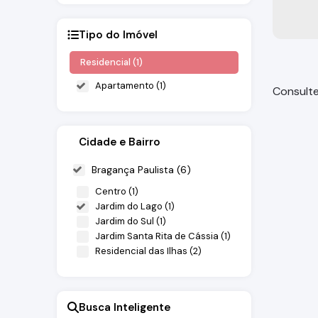
Tipo do Imóvel
Residencial (1)
Apartamento (1)
Consulte
Cidade e Bairro
Bragança Paulista (6)
Centro (1)
Jardim do Lago (1)
Jardim do Sul (1)
Jardim Santa Rita de Cássia (1)
Aparta
Residencial das Ilhas (2)
Bragança
Busca Inteligente