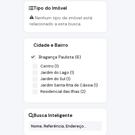
Tipo do Imóvel
Nenhum tipo de imóvel está
relacionado a esta busca.
Cidade e Bairro
Bragança Paulista (6)
Centro (1)
Jardim do Lago (1)
Jardim do Sul (1)
Jardim Santa Rita de Cássia (1)
Residencial das Ilhas (2)
Busca Inteligente