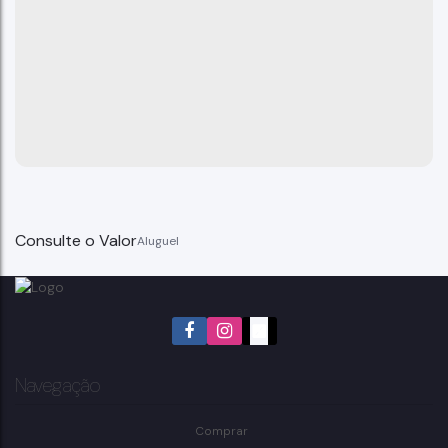
Consulte o Valor
Navegação
Comprar