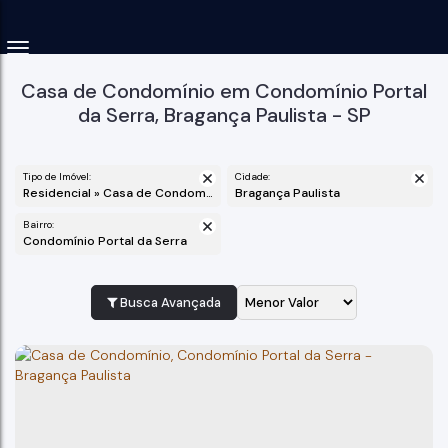
Casa de Condomínio em Condomínio Portal
da Serra, Bragança Paulista - SP
Tipo de Imóvel:
Cidade:
Residencial » Casa de Condomínio
Bragança Paulista
Bairro:
Condomínio Portal da Serra
Busca Avançada