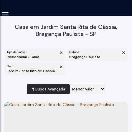
Casa em Jardim Santa Rita de Cássia,
Bragança Paulista - SP
Tipo de Imóvel:
Cidade:
Residencial » Casa
Bragança Paulista
Bairro:
Jardim Santa Rita de Cássia
Busca Avançada