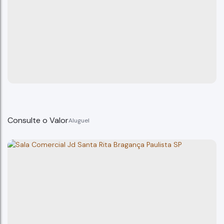
Consulte o Valor