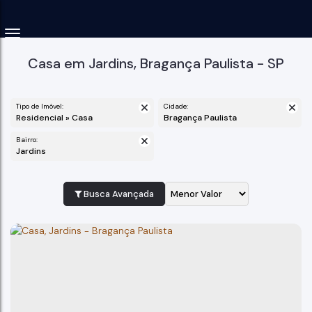
Casa em Jardins, Bragança Paulista - SP
Tipo de Imóvel:
Cidade:
Residencial » Casa
Bragança Paulista
Bairro:
Jardins
Busca Avançada