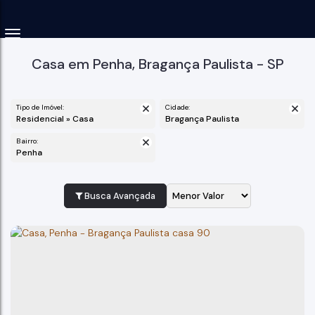
Casa em Penha, Bragança Paulista - SP
Tipo de Imóvel:
Cidade:
Residencial » Casa
Bragança Paulista
Bairro:
Penha
Busca Avançada