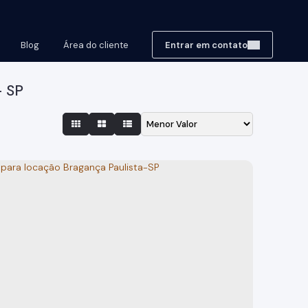
Blog
Área do cliente
Entrar em contato
- SP