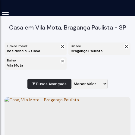
Casa em Vila Mota, Bragança Paulista - SP
Tipo de Imóvel:
Cidade:
Residencial » Casa
Bragança Paulista
Bairro:
Vila Mota
Busca Avançada