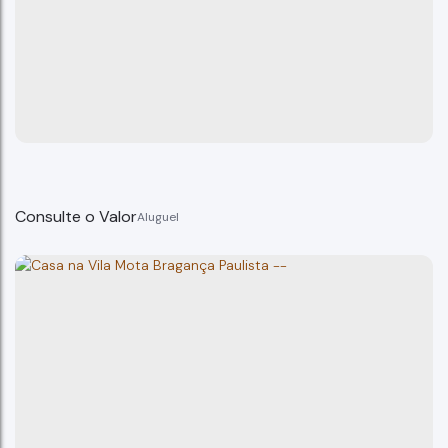
Consulte o Valor
Casa, Vila Mota - Bragança Paulista