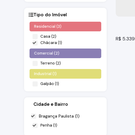
Tipo do Imóvel
Residencial (3)
Casa (2)
R$
5.339
Chácara (1)
Comercial (2)
Terreno (2)
Industrial (1)
Galpão (1)
Rodovi
Cidade e Bairro
Bragança
Bragança Paulista (1)
Penha (1)