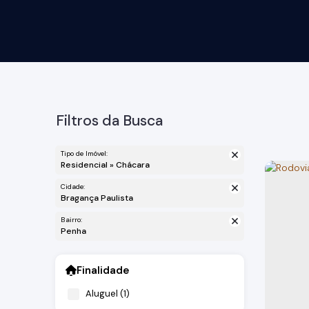
Filtros da Busca
Tipo de Imóvel:
Residencial » Chácara
Cidade:
Bragança Paulista
Bairro:
Penha
Finalidade
Aluguel (1)