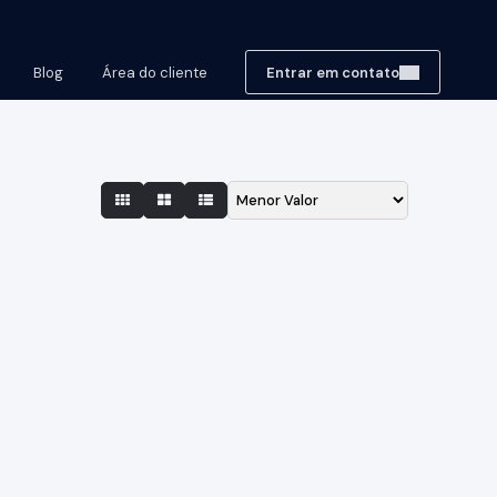
Blog
Área do cliente
Entrar em contato