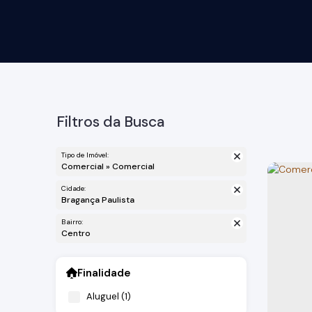
Filtros da Busca
Tipo de Imóvel:
Comercial » Comercial
Cidade:
Bragança Paulista
Bairro:
Centro
Finalidade
Aluguel (1)