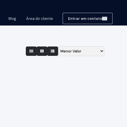
Blog
Área do cliente
Entrar em contato