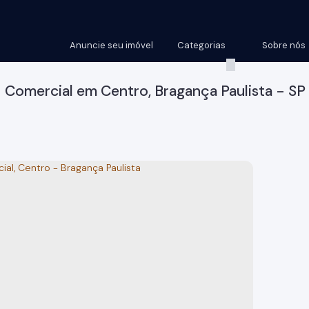
Anuncie seu imóvel
Categorias
Sobre nós
Comercial em Centro, Bragança Paulista - SP