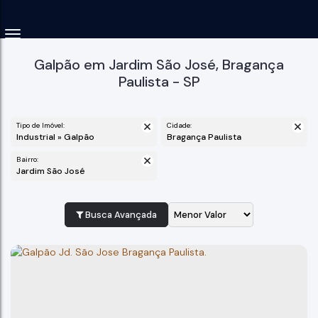
Galpão em Jardim São José, Bragança
Paulista - SP
Tipo de Imóvel:
Cidade:
Industrial » Galpão
Bragança Paulista
Bairro:
Jardim São José
Busca Avançada