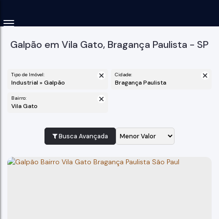
Galpão em Vila Gato, Bragança Paulista - SP
Tipo de Imóvel:
Cidade:
Industrial » Galpão
Bragança Paulista
Bairro:
Vila Gato
Busca Avançada