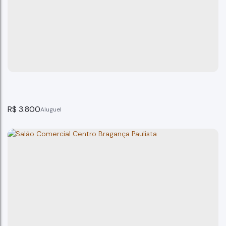
R$
3.800
Prédio Comercial Centro Bragança Paulista