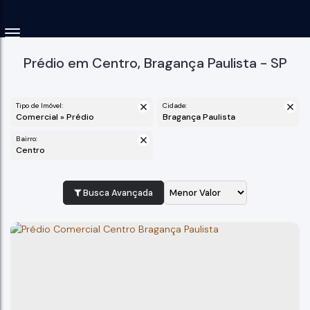
Prédio em Centro, Bragança Paulista - SP
Tipo de Imóvel:
Cidade:
Comercial » Prédio
Bragança Paulista
Bairro:
Centro
Busca Avançada