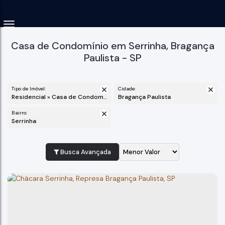
Casa de Condomínio em Serrinha, Bragança
Paulista - SP
Tipo de Imóvel:
Cidade:
Residencial » Casa de Condomínio
Bragança Paulista
Bairro:
Serrinha
Busca Avançada