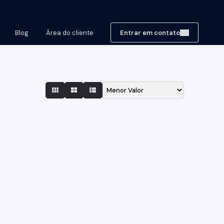
Blog
Área do cliente
Entrar em contato