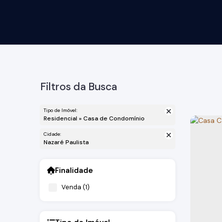
Filtros da Busca
Tipo de Imóvel:
Residencial » Casa de Condomínio
Cidade:
Nazaré Paulista
Finalidade
Venda (1)