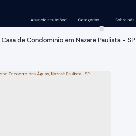
Anuncie seu imóvel
Categorias
Sobre nós
Casa de Condomínio em Nazaré Paulista - SP