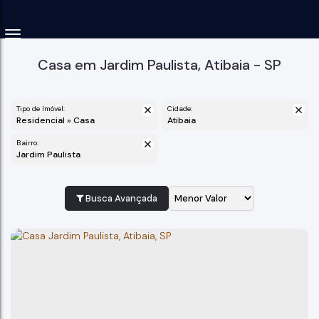
Casa em Jardim Paulista, Atibaia - SP
Tipo de Imóvel:
Cidade:
Residencial » Casa
Atibaia
Bairro:
Jardim Paulista
Busca Avançada