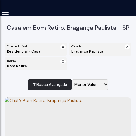
Casa em Bom Retiro, Bragança Paulista - SP
Tipo de Imóvel:
Cidade:
Residencial » Casa
Bragança Paulista
Bairro:
Bom Retiro
Busca Avançada