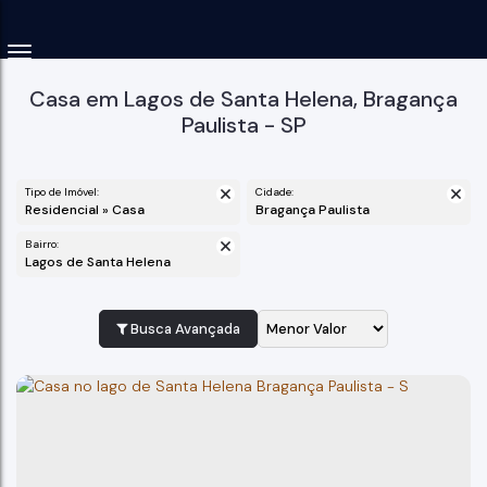
Casa em Lagos de Santa Helena, Bragança
Paulista - SP
Tipo de Imóvel:
Cidade:
Residencial » Casa
Bragança Paulista
Bairro:
Lagos de Santa Helena
Busca Avançada