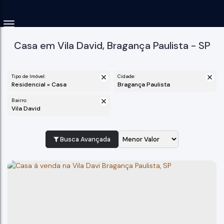
Casa em Vila David, Bragança Paulista - SP
Tipo de Imóvel:
Cidade:
Residencial » Casa
Bragança Paulista
Bairro:
Vila David
Busca Avançada