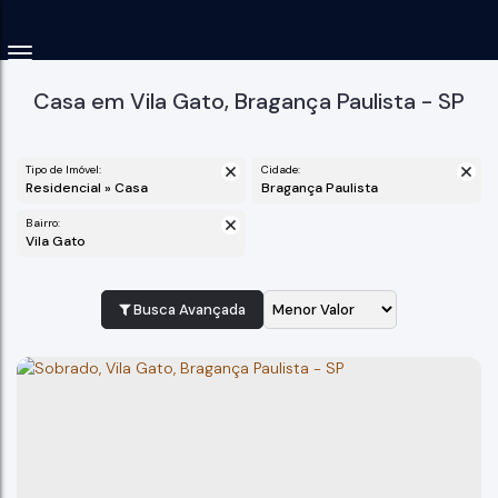
Casa em Vila Gato, Bragança Paulista - SP
Tipo de Imóvel:
Cidade:
Residencial » Casa
Bragança Paulista
Bairro:
Vila Gato
Busca Avançada