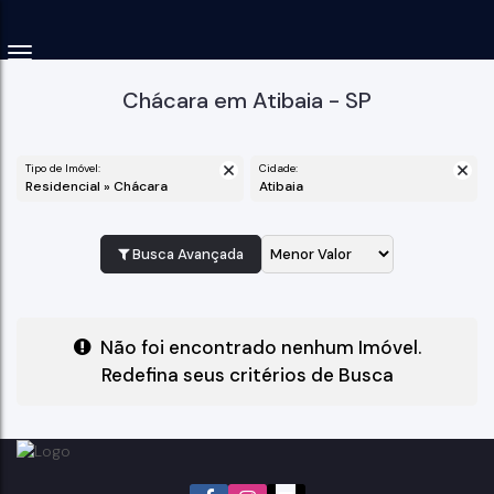
Chácara em Atibaia - SP
Tipo de Imóvel:
Cidade:
Residencial » Chácara
Atibaia
Busca Avançada
Não foi encontrado nenhum Imóvel.
Redefina seus critérios de Busca