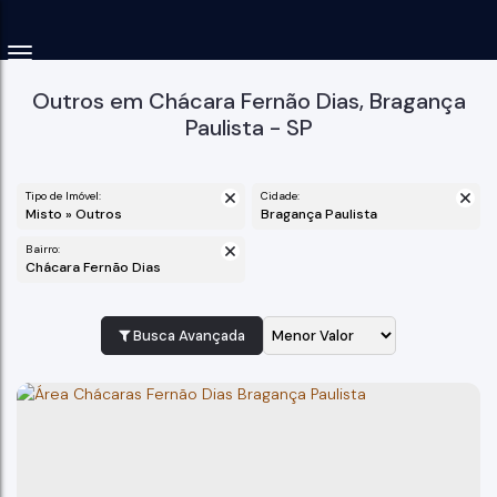
Outros em Chácara Fernão Dias, Bragança
Paulista - SP
Tipo de Imóvel:
Cidade:
Misto » Outros
Bragança Paulista
Bairro:
Chácara Fernão Dias
Busca Avançada