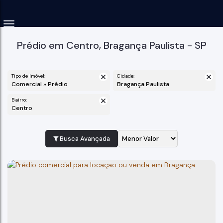
Prédio em Centro, Bragança Paulista - SP
Tipo de Imóvel:
Cidade:
Comercial » Prédio
Bragança Paulista
Bairro:
Centro
Busca Avançada