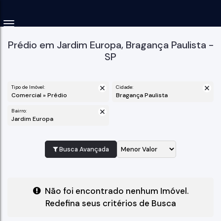
Prédio em Jardim Europa, Bragança Paulista -
SP
Tipo de Imóvel:
Cidade:
Comercial » Prédio
Bragança Paulista
Bairro:
Jardim Europa
Busca Avançada
Não foi encontrado nenhum Imóvel.
Redefina seus critérios de Busca