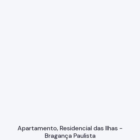
Apartamento, Residencial das Ilhas -
Bragança Paulista