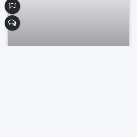
Apartamento, Jardim do Sul - Bragança
Paulista