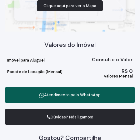
Clique aqui para ver o
Mapa
Valores do Imóvel
Consulte o Valor
Imóvel para Aluguel
R$
0
Pacote de Locação (Mensal)
Valores Mensal
Atendimento pelo
WhatsApp
Dúvidas? Nós ligamos!
Gostou? Compartilhe