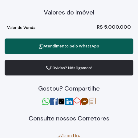
Valores do Imóvel
R$
5.000.000
Valor de Venda
Atendimento pelo
WhatsApp
Dúvidas? Nós ligamos!
Gostou? Compartilhe
Consulte nossos Corretores