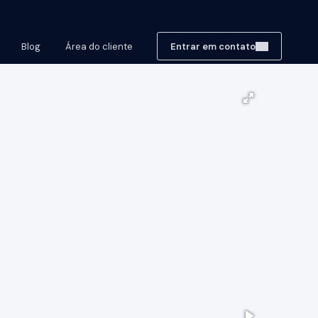
Blog
Área do cliente
Entrar em contato