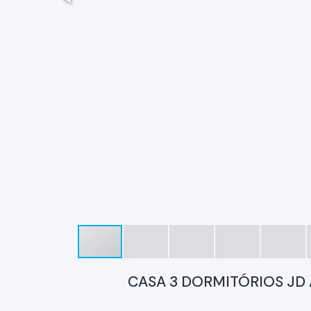
CASA 3 DORMITÓRIOS JD