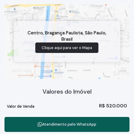
Centro
,
Bragança Paulista
,
São Paulo
,
Brasil
Clique aqui para ver o
Mapa
Valores do Imóvel
R$
520.000
Valor de Venda
Atendimento pelo
WhatsApp