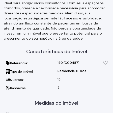
ideal para abrigar vários consultórios. Com seus espaçosos
cômodos, oferece a flexibilidade necessária para acomodar
diferentes especialidades médicas. Além disso, sua
localização estratégica permite fácil acesso e visibilidade,
atraindo um fluxo constante de pacientes em busca de
atendimento de qualidade. Não perca a oportunidade de
investir em um imóvel que oferece tanto potencial para o
crescimento do seu negócio na área da saúde.
Características do Imóvel
190
(CC0487)
Referência:
Residencial
»
Casa
Tipo de Imóvel:
15
Quartos:
7
Banheiros:
Medidas do Imóvel