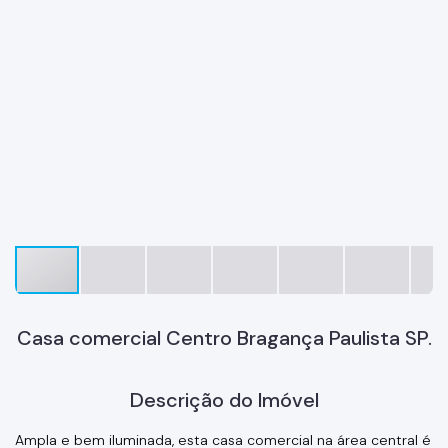
Casa comercial Centro Bragança Paulista SP.
Descrição do Imóvel
Ampla e bem iluminada, esta casa comercial na área central é