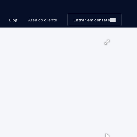
Blog
Área do cliente
Entrar em contato