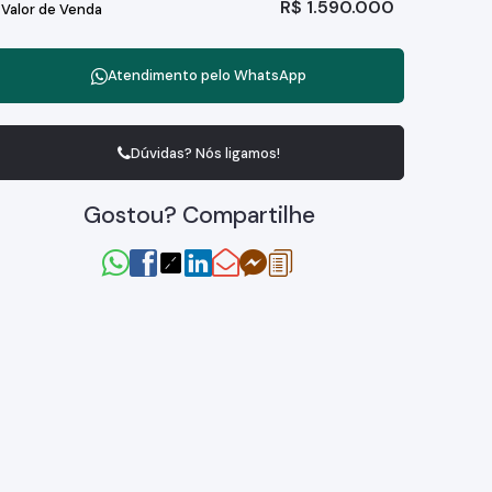
R$
1.590.000
Valor de Venda
Atendimento pelo
WhatsApp
Dúvidas? Nós ligamos!
Gostou? Compartilhe