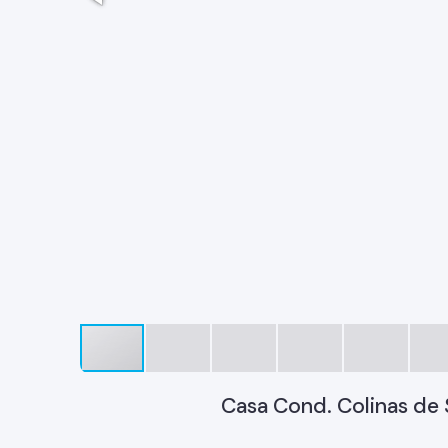
Casa Cond. Colinas de 