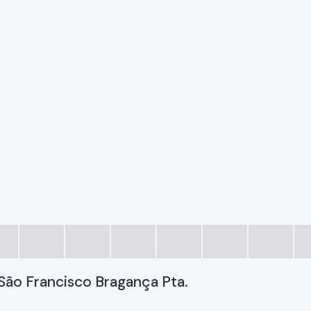
São Francisco Bragança Pta.