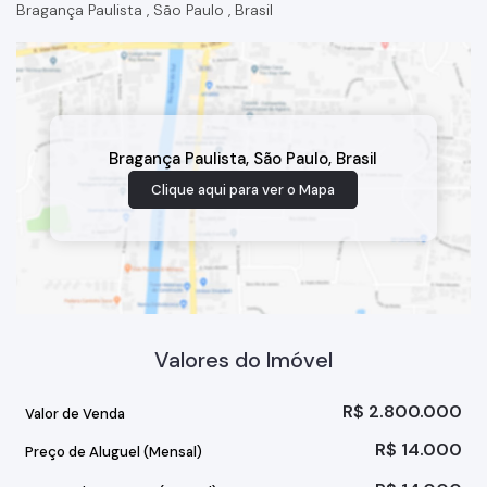
Bragança Paulista
,
São Paulo
,
Brasil
Bragança Paulista
,
São Paulo
,
Brasil
Clique aqui para ver o
Mapa
Valores do Imóvel
R$
2.800.000
Valor de Venda
R$
14.000
Preço de Aluguel (Mensal)