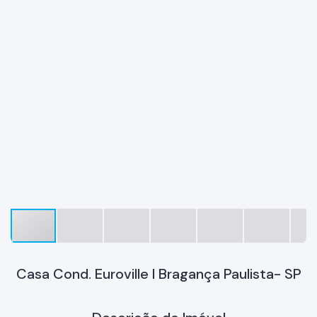
Casa Cond. Euroville I Bragança Paulista- SP