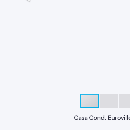
Casa Cond. Euroville