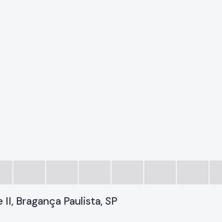
 II, Bragança Paulista, SP