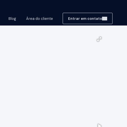
Blog
Área do cliente
Entrar em contato