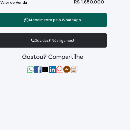
R$
1.650.000
Valor de Venda
Atendimento pelo
WhatsApp
Dúvidas? Nós ligamos!
Gostou? Compartilhe