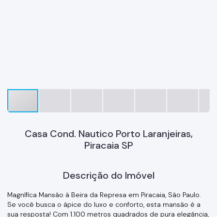
Casa Cond. Nautico Porto Laranjeiras,
Piracaia SP
Descrição do Imóvel
Magnífica Mansão à Beira da Represa em Piracaia, São Paulo.
Se você busca o ápice do luxo e conforto, esta mansão é a
sua resposta! Com 1.100 metros quadrados de pura elegância,