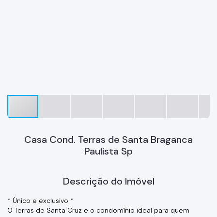
Casa Cond. Terras de Santa Braganca
Paulista Sp
Descrição do Imóvel
* Único e exclusivo *
O Terras de Santa Cruz e o condomínio ideal para quem