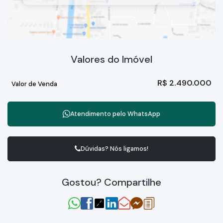
Valores do Imóvel
R$
2.490.000
Valor de Venda
Atendimento pelo
WhatsApp
Dúvidas? Nós ligamos!
Gostou? Compartilhe