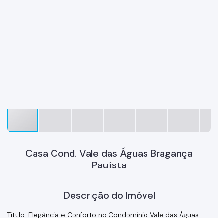
Casa Cond. Vale das Águas Bragança
Paulista
Descrição do Imóvel
Título: Elegância e Conforto no Condomínio Vale das Águas: