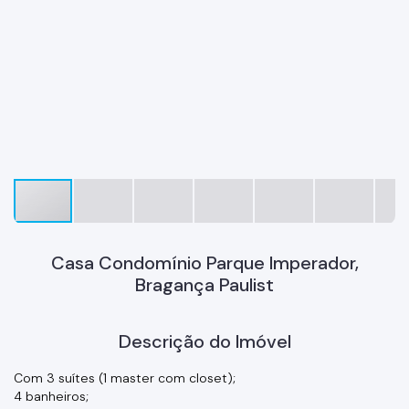
Casa Condomínio Parque Imperador,
Bragança Paulist
Descrição do Imóvel
Com 3 suítes (1 master com closet);
4 banheiros;