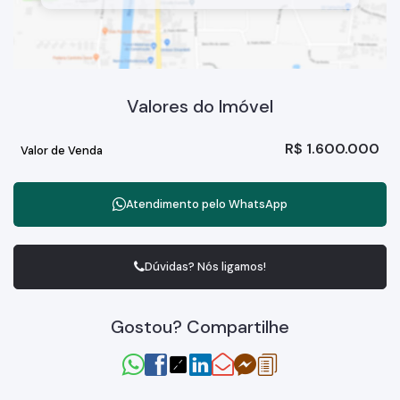
Valores do Imóvel
R$
1.600.000
Valor de Venda
Atendimento pelo
WhatsApp
Dúvidas? Nós ligamos!
Gostou? Compartilhe