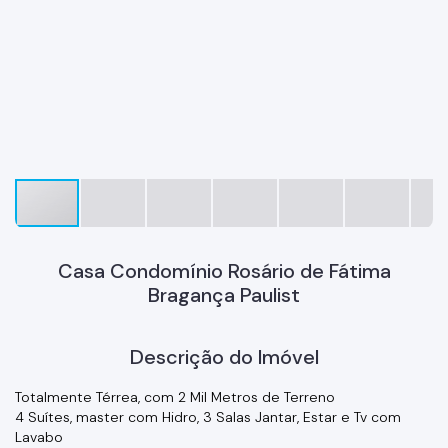
Casa Condomínio Rosário de Fátima
Bragança Paulist
Descrição do Imóvel
Totalmente Térrea, com 2 Mil Metros de Terreno
4 Suítes, master com Hidro, 3 Salas Jantar, Estar e Tv com
Lavabo