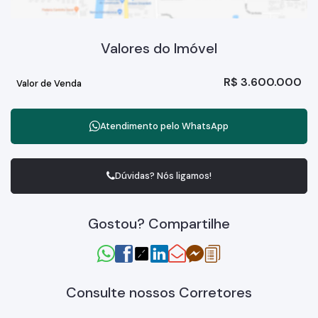
Valores do Imóvel
R$
3.600.000
Valor de Venda
Atendimento pelo
WhatsApp
Dúvidas? Nós ligamos!
Gostou? Compartilhe
Consulte nossos Corretores