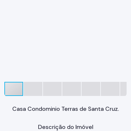
Casa Condominio Terras de Santa Cruz.
Descrição do Imóvel