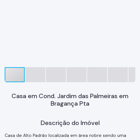
Casa em Cond. Jardim das Palmeiras em
Bragança Pta
Descrição do Imóvel
Casa de Alto Padrão localizada em área nobre sendo uma