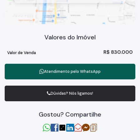
Valores do Imóvel
R$
830.000
Valor de Venda
Atendimento pelo
WhatsApp
Dúvidas? Nós ligamos!
Gostou? Compartilhe