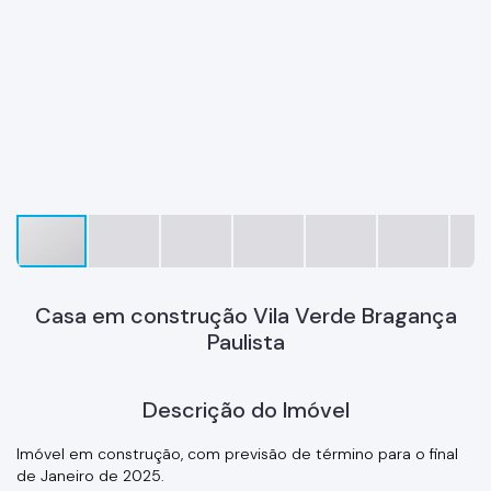
Casa em construção Vila Verde Bragança
Paulista
Descrição do Imóvel
Imóvel em construção, com previsão de término para o final
de Janeiro de 2025.