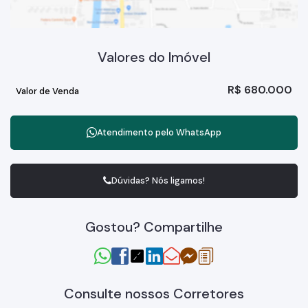
Valores do Imóvel
R$
680.000
Valor de Venda
Atendimento pelo
WhatsApp
Dúvidas? Nós ligamos!
Gostou? Compartilhe
Consulte nossos Corretores