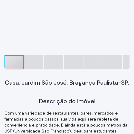
Casa, Jardim São José, Bragança Paulista-SP.
Descrição do Imóvel
Com uma variedade de restaurantes, bares, mercados e
farmácias a poucos passos, sua vida aqui será repleta de
conveniência e praticidade. E ainda está a poucos metros da
USF (Universidade São Francisco), ideal para estudantes!