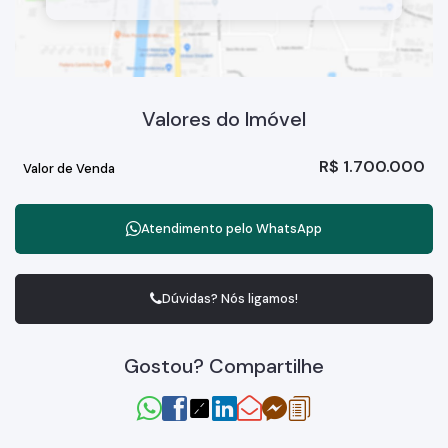
Valores do Imóvel
R$
1.700.000
Valor de Venda
Atendimento pelo
WhatsApp
Dúvidas? Nós ligamos!
Gostou? Compartilhe