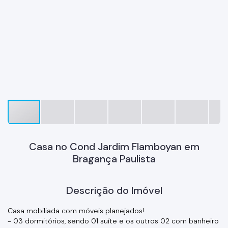
Casa no Cond Jardim Flamboyan em
Bragança Paulista
Descrição do Imóvel
Casa mobiliada com móveis planejados!
- 03 dormitórios, sendo 01 suíte e os outros 02 com banheiro