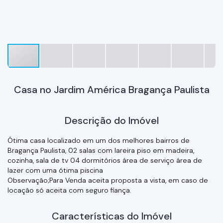
Casa no Jardim América Bragança Paulista
Descrição do Imóvel
Ótima casa localizado em um dos melhores bairros de
Bragança Paulista, 02 salas com lareira piso em madeira,
cozinha, sala de tv 04 dormitórios área de serviço área de
lazer com uma ótima piscina
Observação;Para Venda aceita proposta a vista, em caso de
locação só aceita com seguro fiança.
Características do Imóvel