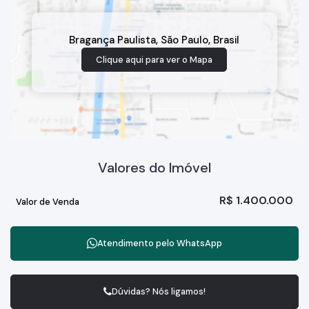
Bragança Paulista
,
São Paulo
,
Brasil
Clique aqui para ver o
Mapa
Valores do Imóvel
R$
1.400.000
Valor de Venda
Atendimento pelo
WhatsApp
Dúvidas? Nós ligamos!