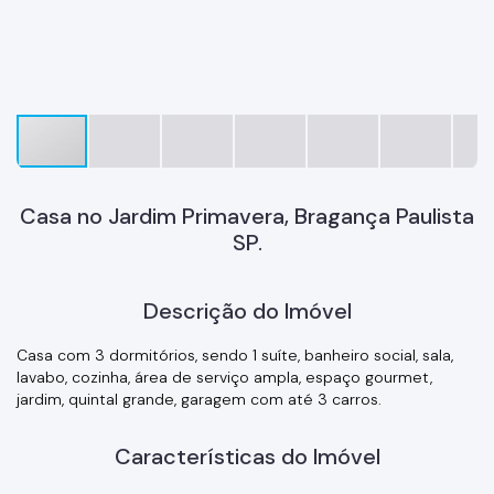
Casa no Jardim Primavera, Bragança Paulista
SP.
Descrição do Imóvel
Casa com 3 dormitórios, sendo 1 suíte, banheiro social, sala,
lavabo, cozinha, área de serviço ampla, espaço gourmet,
jardim, quintal grande, garagem com até 3 carros.
Características do Imóvel