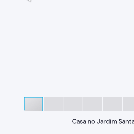
Casa no Jardim Santa