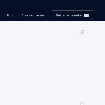
Blog
Área do cliente
Entrar em contato