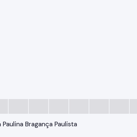
 Paulina Bragança Paulista