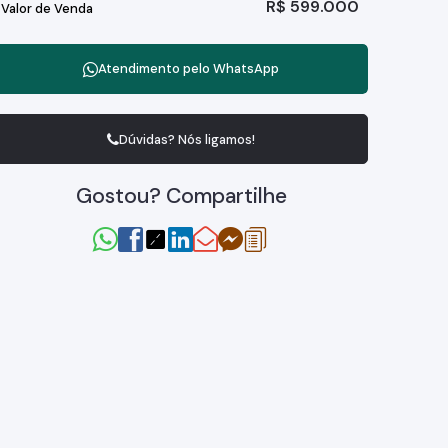
R$
599.000
Valor de Venda
Atendimento pelo
WhatsApp
Dúvidas? Nós ligamos!
Gostou? Compartilhe