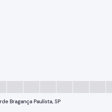
erde Bragança Paulista, SP