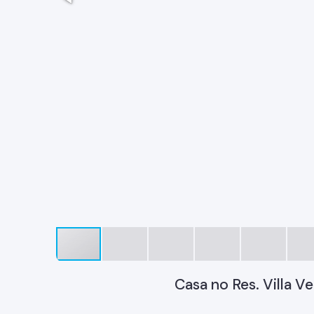
Casa no Res. Villa V