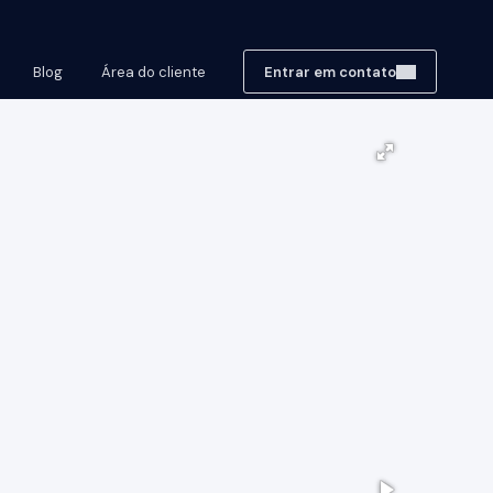
Blog
Área do cliente
Entrar em contato