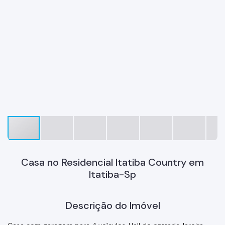
Casa no Residencial Itatiba Country em
Itatiba-Sp
Descrição do Imóvel