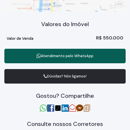
Valores do Imóvel
R$
550.000
Valor de Venda
Atendimento pelo
WhatsApp
Dúvidas? Nós ligamos!
Gostou? Compartilhe
Consulte nossos Corretores