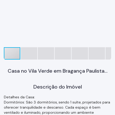
Casa no Vila Verde em Bragança Paulista...
Descrição do Imóvel
Detalhes da Casa:
Dormitórios: São 3 dormitórios, sendo 1 suíte, projetados para
oferecer tranquilidade e descanso. Cada espaço é bem
ventilado e iluminado, proporcionando um ambiente