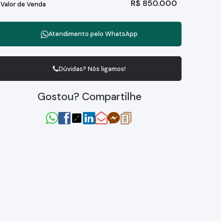
R$
850.000
Valor de Venda
Atendimento pelo
WhatsApp
Dúvidas? Nós ligamos!
Gostou? Compartilhe