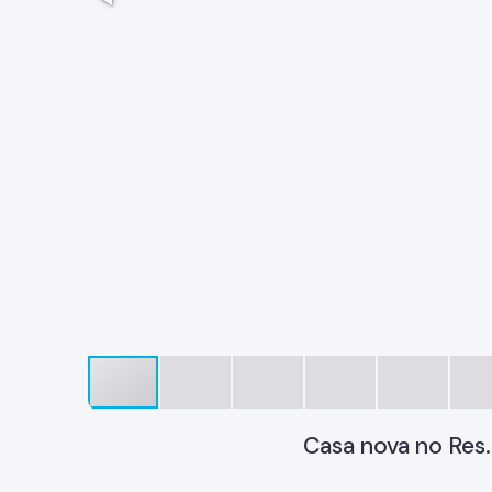
Casa nova no Res