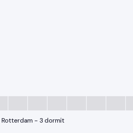
. Rotterdam - 3 dormit