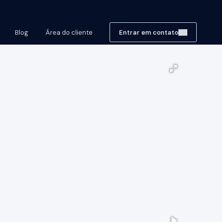
Blog
Área do cliente
Entrar em contato