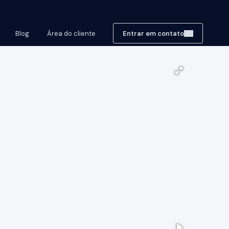
Blog
Área do cliente
Entrar em contato