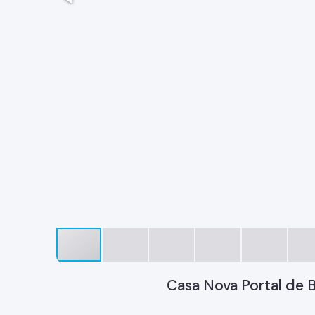
Casa Nova Portal de 