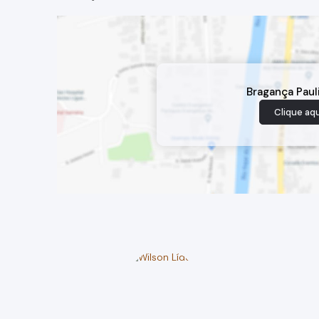
Bragança Paul
Clique aqu