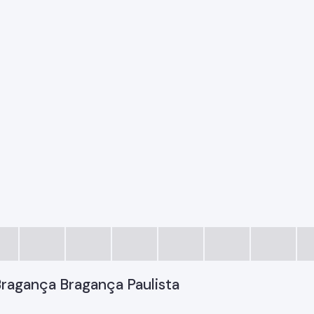
Bragança Bragança Paulista